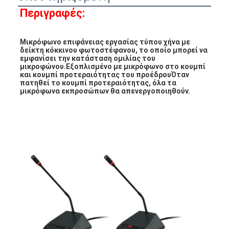
Περιγραφές:
Μικρόφωνο επιφάνειας εργασίας τύπου χήνα με 
δείκτη κόκκινου φωτοστέφανου, το οποίο μπορεί να 
εμφανίσει την κατάσταση ομιλίας του 
μικροφώνου.Εξοπλισμένο με μικρόφωνο στο κουμπί 
και κουμπί προτεραιότητας του προέδρουΌταν 
πατηθεί το κουμπί προτεραιότητας, όλα τα 
μικρόφωνα εκπροσώπων θα απενεργοποιηθούν.