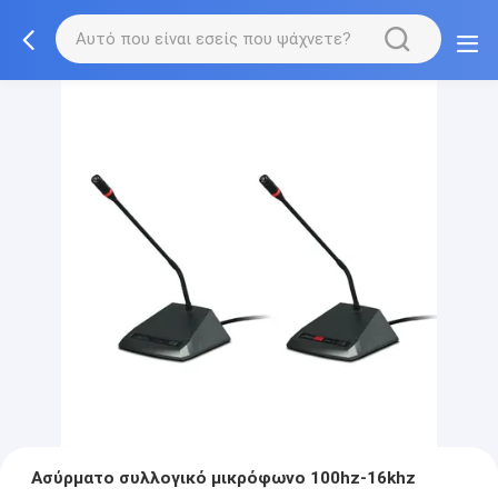
Ασύρματο συλλογικό μικρόφωνο 100hz-16khz