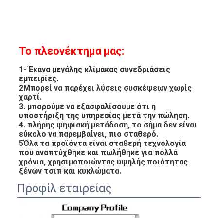
Το πλεονέκτημα μας:
1- Έκανα μεγάλης κλίμακας συνεδριάσεις 
εμπειρίες.
2Μπορεί να παρέχει λύσεις συσκέψεων χωρίς 
χαρτί.
3. μπορούμε να εξασφαλίσουμε ότι η 
υποστήριξη της υπηρεσίας μετά την πώληση.
4. πλήρης ψηφιακή μετάδοση, το σήμα δεν είναι 
εύκολο να παρεμβαίνει, πιο σταθερό.
5Όλα τα προϊόντα είναι σταθερή τεχνολογία 
που αναπτύχθηκε και πωλήθηκε για πολλά 
χρόνια, χρησιμοποιώντας υψηλής ποιότητας 
ξένων τσιπ και κυκλώματα.
Προφίλ εταιρείας