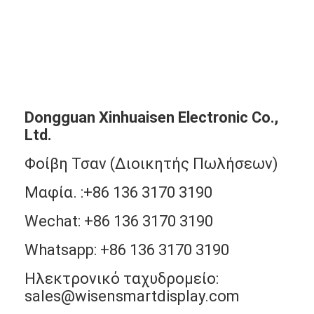
Dongguan Xinhuaisen Electronic Co.,
Ltd.
Φοίβη Τσαν (Διοικητής Πωλήσεων)
Μαφία. :+86 136 3170 3190
Wechat: +86 136 3170 3190
Whatsapp: +86 136 3170 3190
Ηλεκτρονικό ταχυδρομείο:
sales@wisensmartdisplay.com