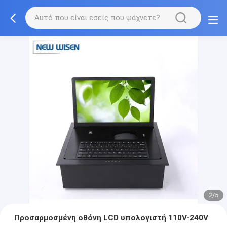
2/5
Προσαρμοσμένη οθόνη LCD υπολογιστή 110V-240V