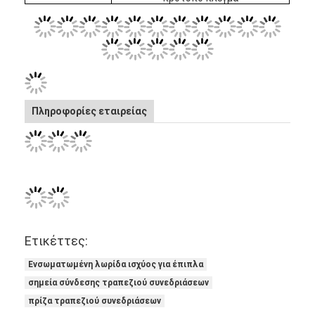
Πληροφορίες εταιρείας
Αρχική Σελίδα
Ετικέττες:
Ενσωματωμένη λωρίδα ισχύος για έπιπλα
Προϊόντα
σημεία σύνδεσης τραπεζιού συνεδριάσεων
Σχετικά με εμάς
πρίζα τραπεζιού συνεδριάσεων