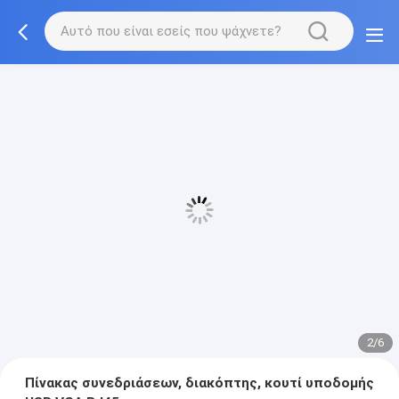
2/6
Πίνακας συνεδριάσεων, διακόπτης, κουτί υποδομής