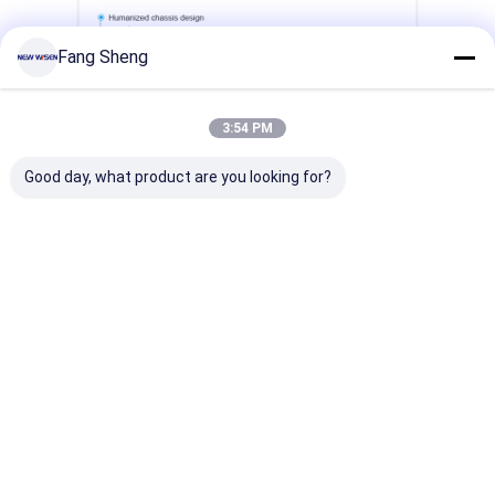
Fang Sheng
3:54 PM
Good day, what product are you looking for?