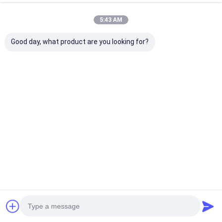
5:43 AM
Good day, what product are you looking for?