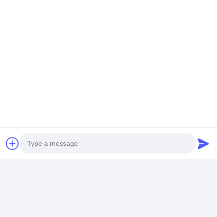
Photo