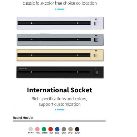
Αρχική Σελίδα
Προϊόντα
Σχετικά με εμάς