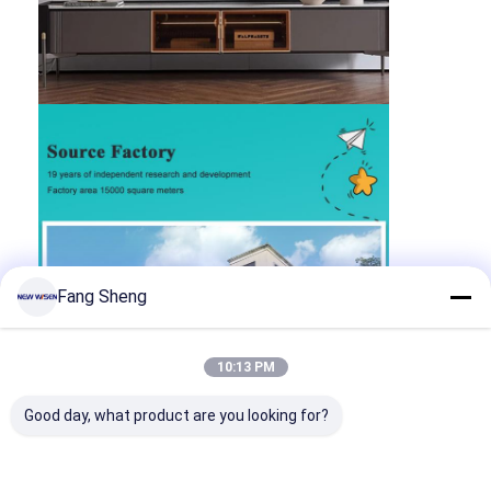
Fang Sheng
10:13 PM
Good day, what product are you looking for?