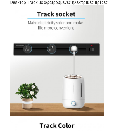
Desktop Track με αφαιρούμενες ηλεκτρικές πρίζες