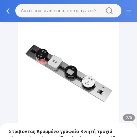
2/6
Στρίβοντας Κρυμμένο γραφείο Κινητή τροχιά