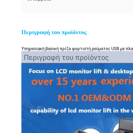
Περιγραφή του προϊόντος
Υπηρεσιακή βασική πρίζα φορτιστή ρεύματος USB με πλα
Περιγραφή του προϊόντος