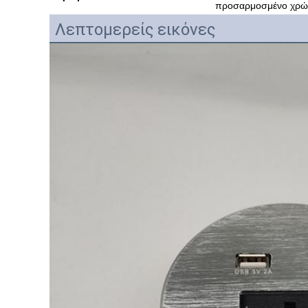
προσαρμοσμένο χρώ
Λεπτομερείς εικόνες