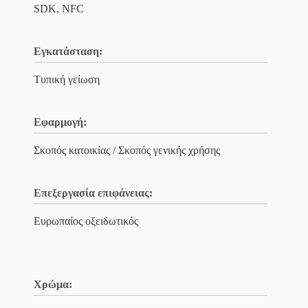
SDK, NFC
Εγκατάσταση:
Τυπική γείωση
Εφαρμογή:
Σκοπός κατοικίας / Σκοπός γενικής χρήσης
Επεξεργασία επιφάνειας:
Ευρωπαίος οξειδωτικός
Χρώμα: