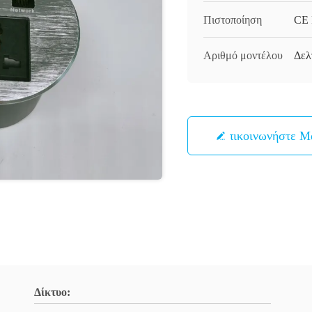
Πιστοποίηση
CE
Αριθμό μοντέλου
Δελ
Επικοινωνήστε Μ
Δίκτυο: