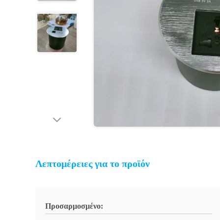
Λεπτομέρειες για το προϊόν
Προσαρμοσμένο: