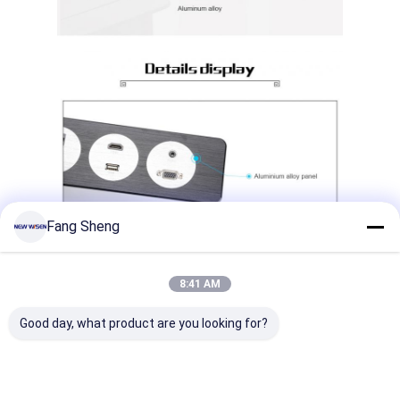
Fang Sheng
8:41 AM
Good day, what product are you looking for?