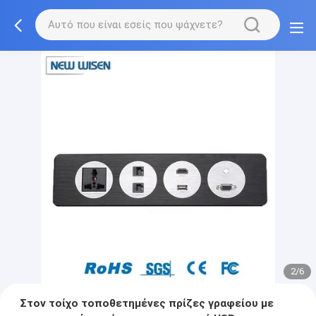
2/6
Στον τοίχο τοποθετημένες πρίζες γραφείου με