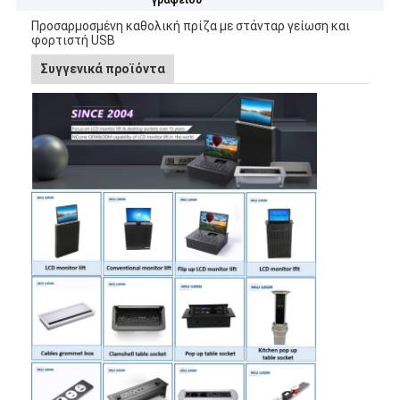
γραφείου
Προσαρμοσμένη καθολική πρίζα με στάνταρ γείωση και
φορτιστή USB
Συγγενικά προϊόντα