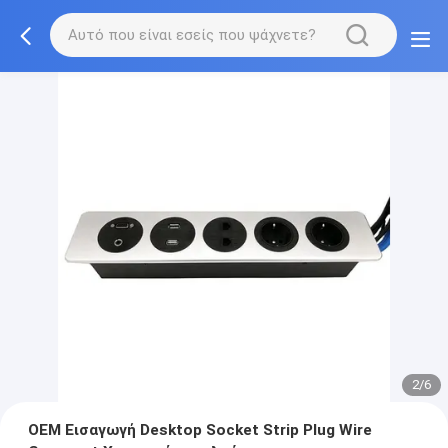
2/6
OEM Εισαγωγή Desktop Socket Strip Plug Wire