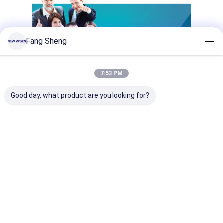
Fang Sheng
7:53 PM
Good day, what product are you looking for?