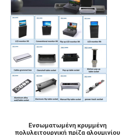
Ενσωματωμένη κρυμμένη
πολυλειτουργική πρίζα αλουμινίου