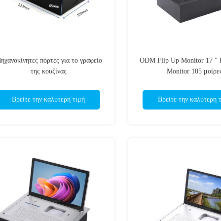
ηχανοκίνητες πόρτες για το γραφείο
ODM Flip Up Monitor 17 " 
της κουζίνας
Monitor 105 μοίρε
Βρείτε την καλύτερη τιμή
Βρείτε την καλύτερη 