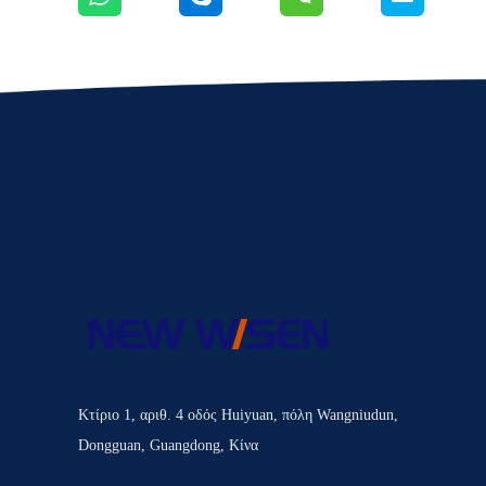
Κτίριο 1, αριθ. 4 οδός Huiyuan, πόλη Wangniudun,
Dongguan, Guangdong, Κίνα