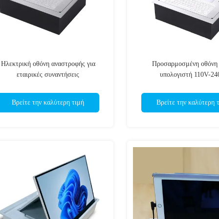
Ηλεκτρική οθόνη αναστροφής για
Προσαρμοσμένη οθόν
εταιρικές συναντήσεις
υπολογιστή 110V-24
Βρείτε την καλύτερη τιμή
Βρείτε την καλύτερη 