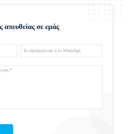
ς απευθείας σε εμάς