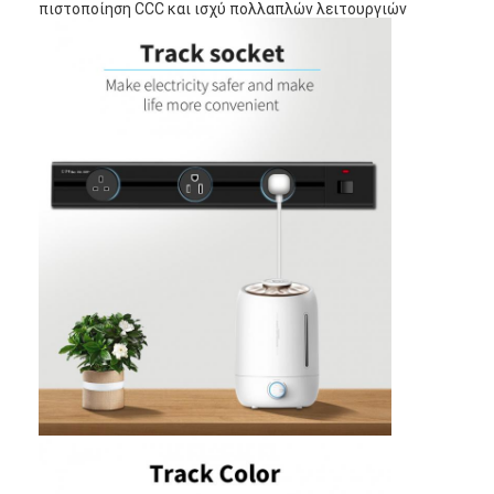
πιστοποίηση CCC και ισχύ πολλαπλών λειτουργιών