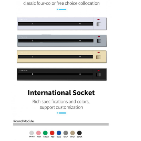
Αρχική Σελίδα
Προϊόντα
Σχετικά με εμάς