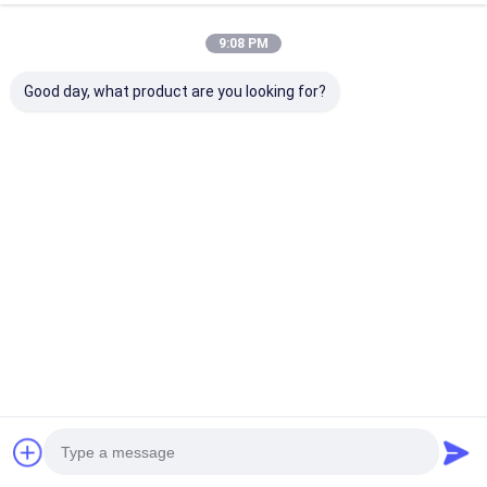
9:08 PM
Good day, what product are you looking for?