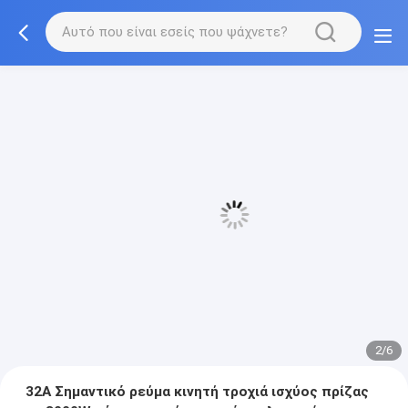
3/6
32A Σημαντικό ρεύμα κινητή τροχιά ισχύος πρίζας