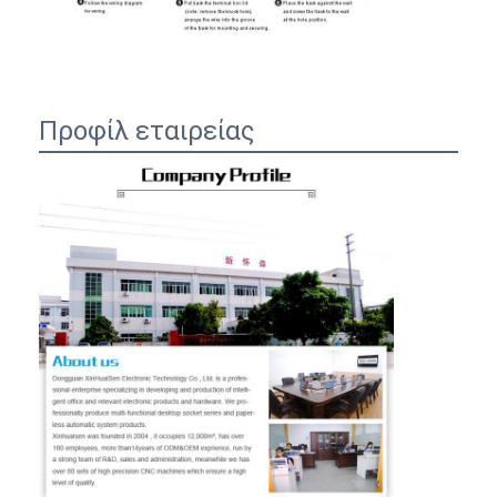
Προφίλ εταιρείας