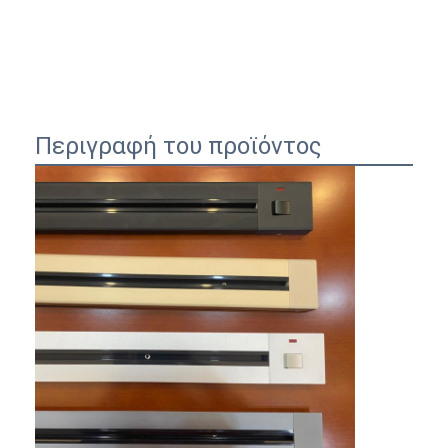
Περιγραφή του προϊόντος